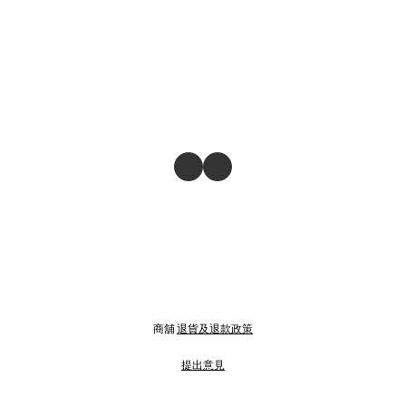
商舖
退貨及退款政策
提出意見