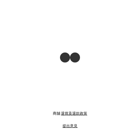
商舖
退貨及退款政策
提出意見