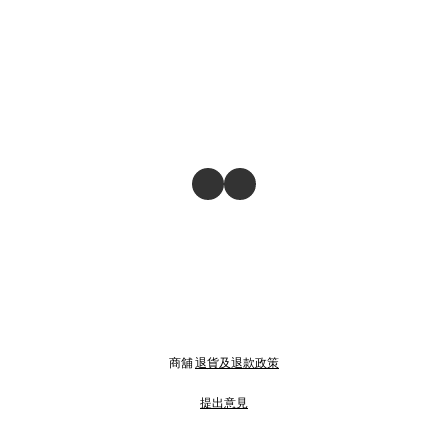
商舖
退貨及退款政策
提出意見