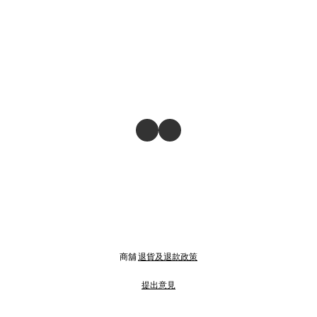
商舖
退貨及退款政策
提出意見