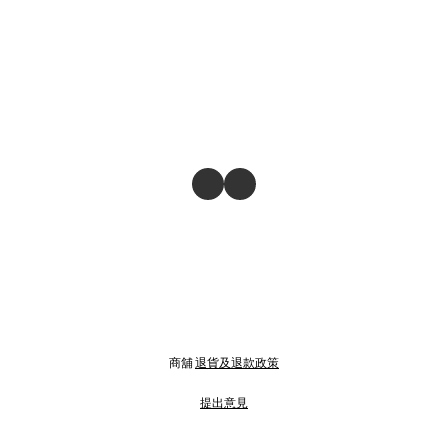
商舖
退貨及退款政策
提出意見