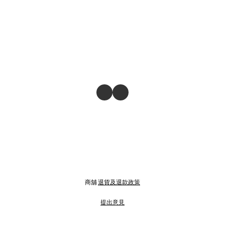
商舖
退貨及退款政策
提出意見