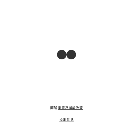
商舖
退貨及退款政策
提出意見