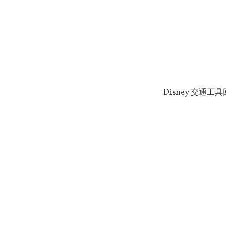
Disney 交通工