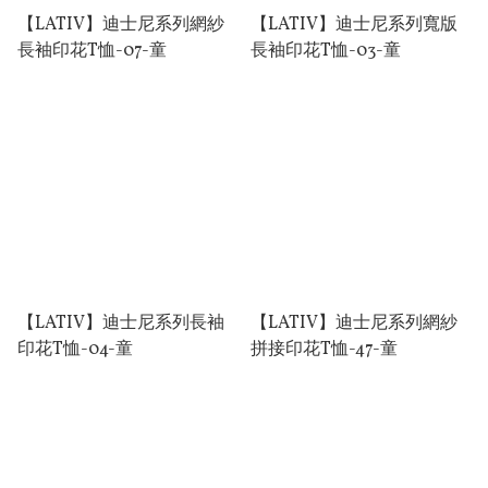
【LATIV】迪⼠尼系列網紗
【LATIV】迪⼠尼系列寬版
⻑袖印花T恤-07-童
⻑袖印花T恤-03-童
【LATIV】迪⼠尼系列⻑袖
【LATIV】迪⼠尼系列網紗
印花T恤-04-童
拼接印花T恤-47-童