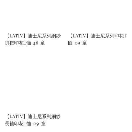
【LATIV】迪⼠尼系列網紗
【LATIV】迪⼠尼系列印花T
拼接印花T恤-46-童
恤-09-童
【LATIV】迪⼠尼系列網紗
⻑袖印花T恤-09-童