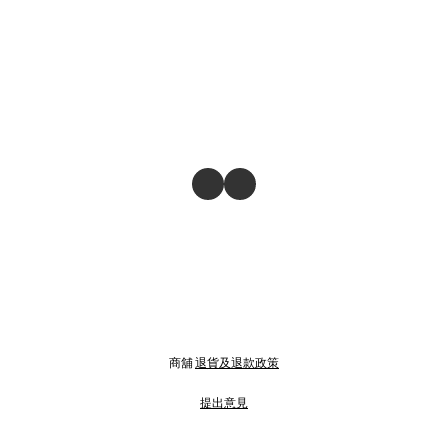
商舖
退貨及退款政策
提出意見