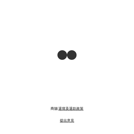
商舖
退貨及退款政策
提出意見