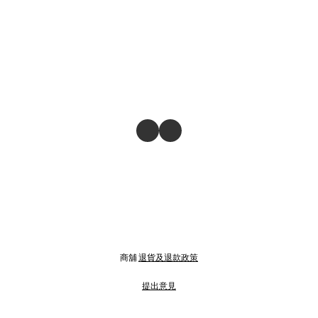
商舖
退貨及退款政策
提出意見