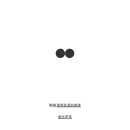
商舖
退貨及退款政策
提出意見