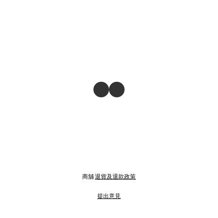
商舖
退貨及退款政策
提出意見