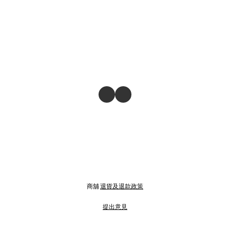
商舖
退貨及退款政策
提出意見