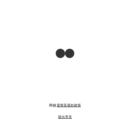
商舖
退貨及退款政策
提出意見