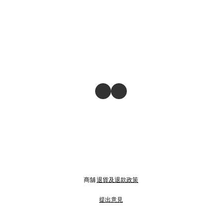
商舖
退貨及退款政策
提出意見