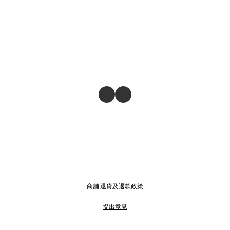
商舖
退貨及退款政策
提出意見