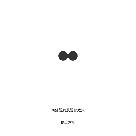
商舖
退貨及退款政策
提出意見