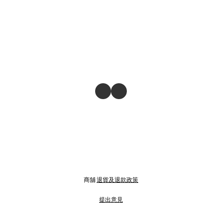
商舖
退貨及退款政策
提出意見