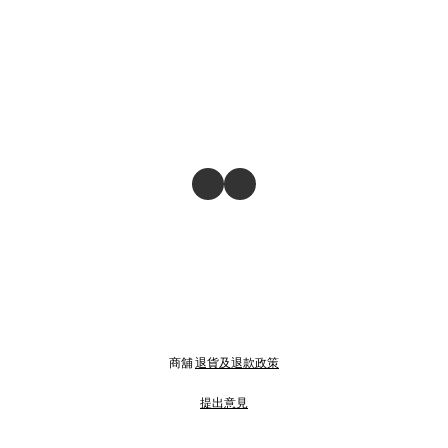
商舖
退貨及退款政策
提出意見