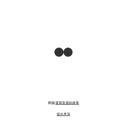
商舖
退貨及退款政策
提出意見