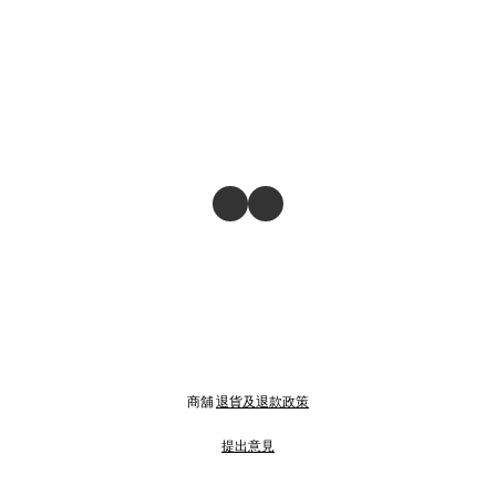
商舖
退貨及退款政策
提出意見