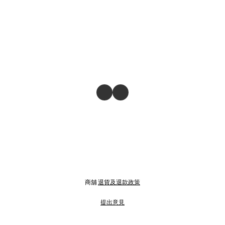
商舖
退貨及退款政策
提出意見