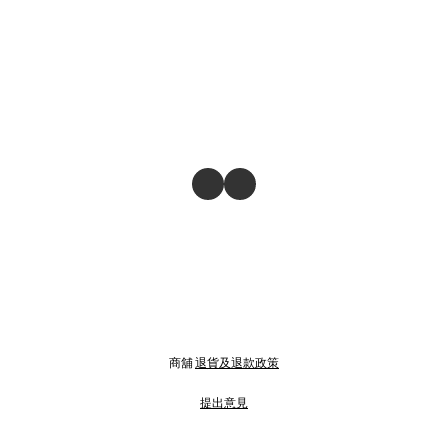
商舖
退貨及退款政策
提出意見