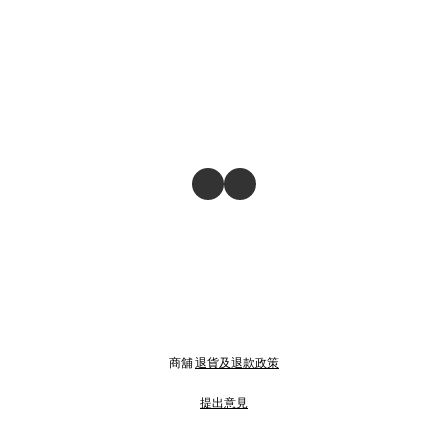
商舖
退貨及退款政策
提出意見