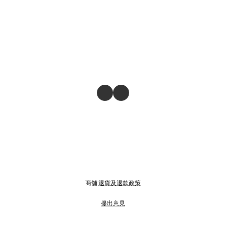
商舖
退貨及退款政策
提出意見