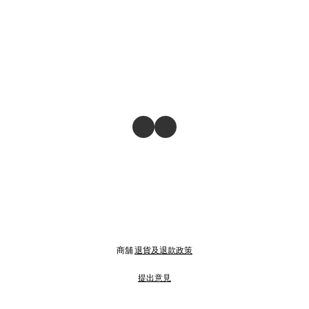
商舖
退貨及退款政策
提出意見