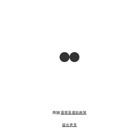
商舖
退貨及退款政策
提出意見