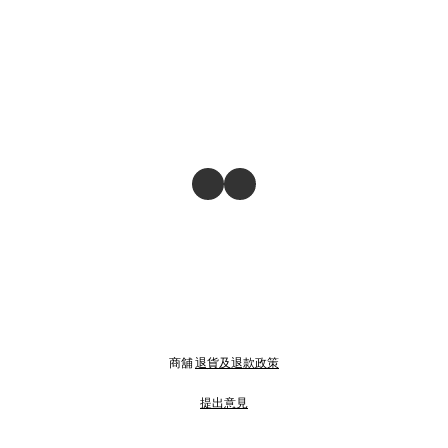
商舖
退貨及退款政策
提出意見