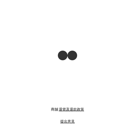
商舖
退貨及退款政策
提出意見