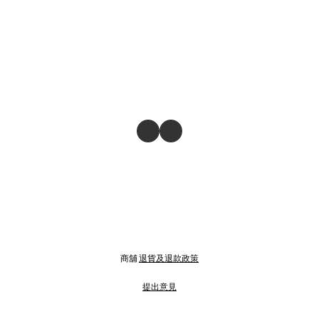
商舖
退貨及退款政策
提出意見