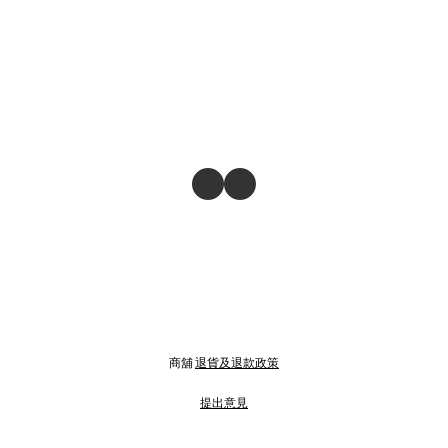
商舖
退貨及退款政策
提出意見