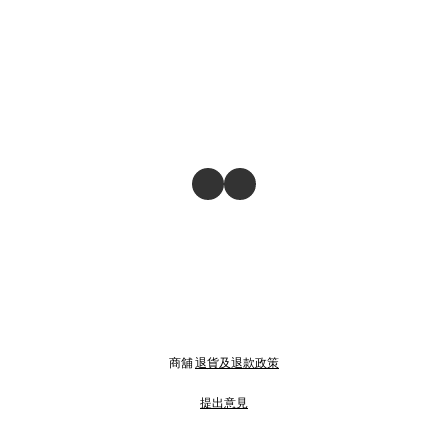
商舖
退貨及退款政策
提出意見