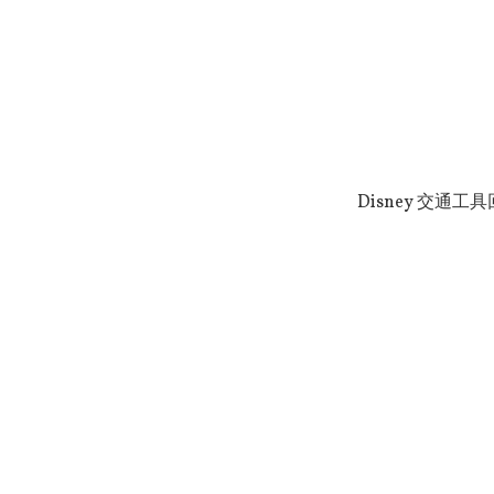
Disney 交通工