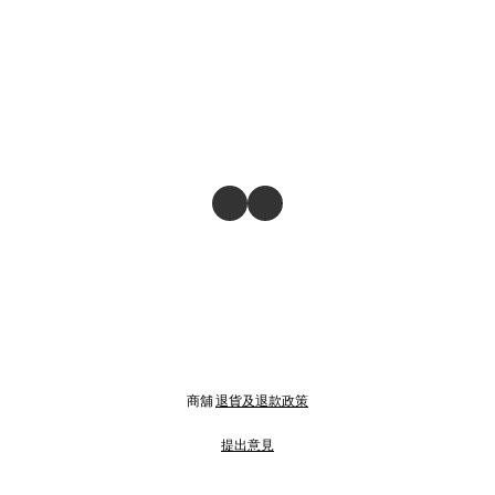
商舖
退貨及退款政策
提出意見