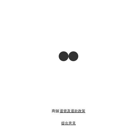
商舖
退貨及退款政策
提出意見