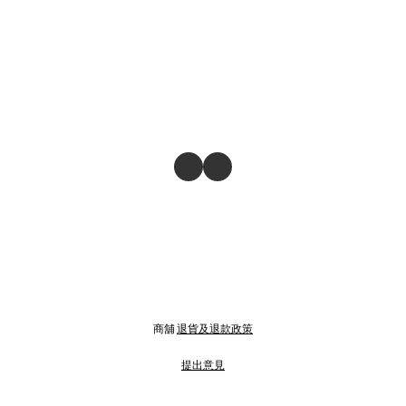
商舖
退貨及退款政策
提出意見