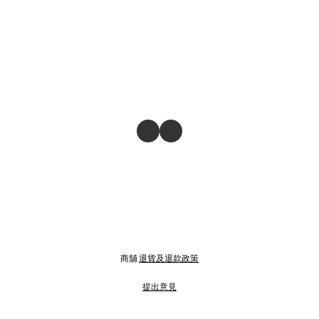
商舖
退貨及退款政策
提出意見