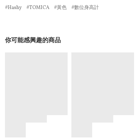
Hashy
TOMICA
黃色
數位身高計
你可能感興趣的商品