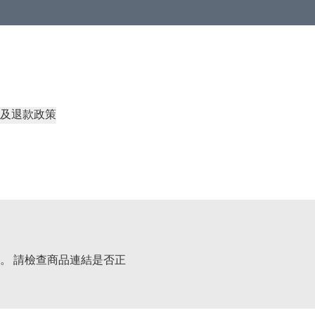
及退款政策
。 請檢查商品連結是否正