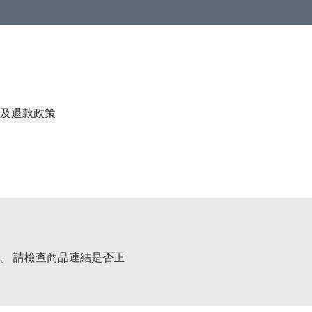
及退款政策
。 請檢查商品連結是否正