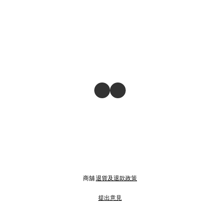
商舖
退貨及退款政策
提出意見