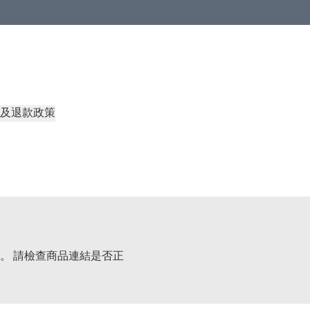
及退款政策
。 請檢查商品連結是否正