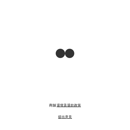
商舖
退貨及退款政策
提出意見