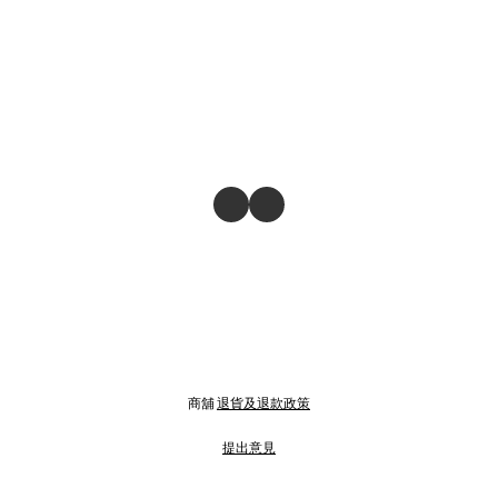
商舖
退貨及退款政策
提出意見