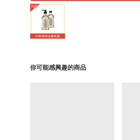
你可能感興趣的商品