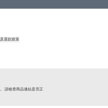
及退款政策
。 請檢查商品連結是否正