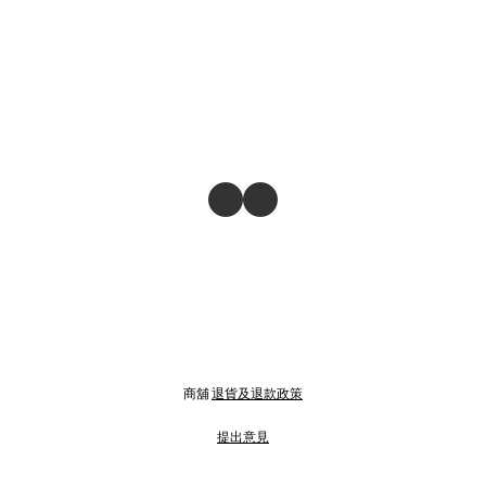
商舖
退貨及退款政策
提出意見