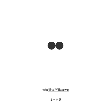
商舖
退貨及退款政策
提出意見